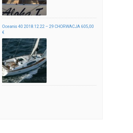
Oceanis 40 2018.12.22 – 29 CHORWACJA 605,00
€