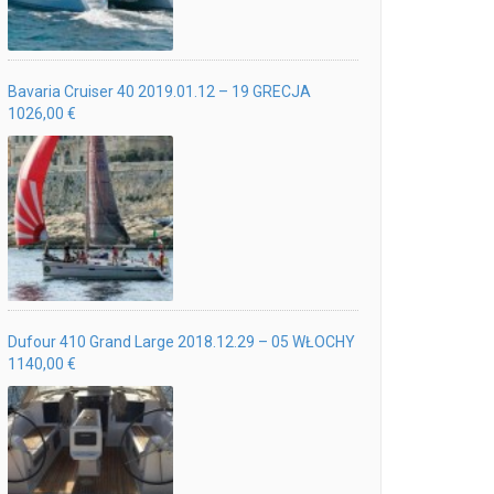
Bavaria Cruiser 40 2019.01.12 – 19 GRECJA
1026,00 €
Dufour 410 Grand Large 2018.12.29 – 05 WŁOCHY
1140,00 €