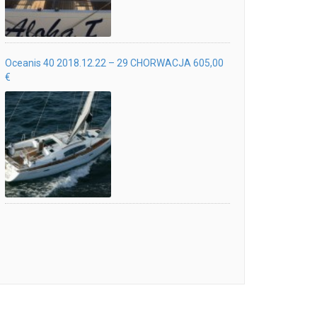
Oceanis 40 2018.12.22 – 29 CHORWACJA 605,00
€