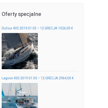
Oferty specjalne
Dufour 405 2019.01.05 – 12 GRECJA 1026,00 €
Lagoon 450 2019.01.05 – 12 GRECJA 2964,00 €