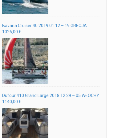
Bavaria Cruiser 40 2019.01.12 – 19 GRECJA
1026,00 €
Dufour 410 Grand Large 2018.12.29 – 05 WŁOCHY
1140,00 €