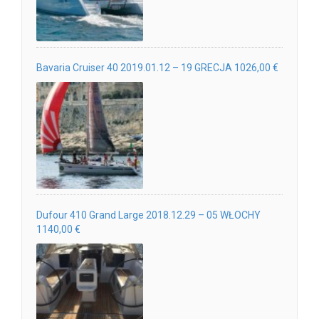
Bavaria Cruiser 40 2019.01.12 – 19 GRECJA 1026,00 €
Dufour 410 Grand Large 2018.12.29 – 05 WŁOCHY
1140,00 €