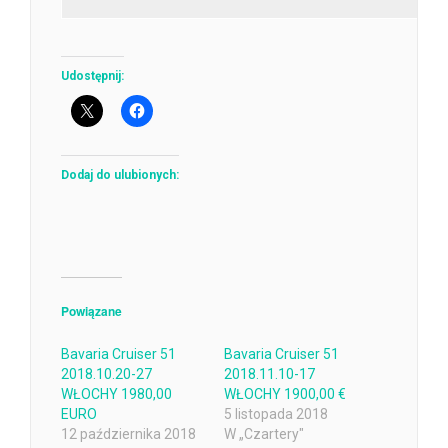
Udostępnij:
Dodaj do ulubionych:
Powiązane
Bavaria Cruiser 51
Bavaria Cruiser 51
2018.10.20-27
2018.11.10-17
WŁOCHY 1980,00
WŁOCHY 1900,00 €
EURO
5 listopada 2018
12 października 2018
W „Czartery"