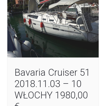
Bavaria Cruiser 51
2018.11.03 – 10
WŁOCHY 1980,00