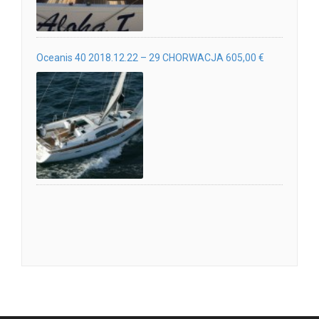
Oceanis 40 2018.12.22 – 29 CHORWACJA 605,00 €