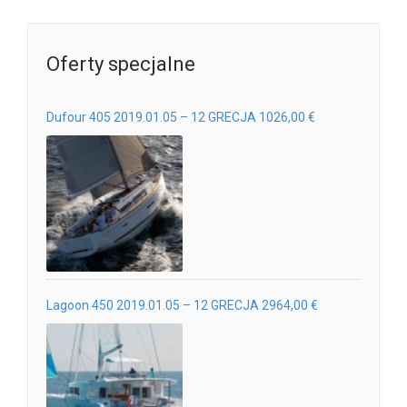
Oferty specjalne
Dufour 405 2019.01.05 – 12 GRECJA 1026,00 €
Lagoon 450 2019.01.05 – 12 GRECJA 2964,00 €