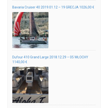
Bavaria Cruiser 40 2019.01.12 – 19 GRECJA 1026,00 €
Dufour 410 Grand Large 2018.12.29 – 05 WŁOCHY
1140,00 €