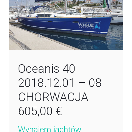
Oceanis 40
2018.12.01 – 08
CHORWACJA
605,00 €
Wynajem jachtów