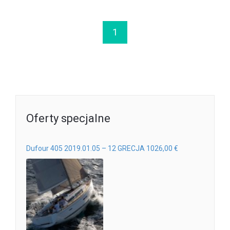
1
Oferty specjalne
Dufour 405 2019.01.05 – 12 GRECJA 1026,00 €