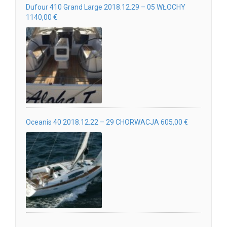
Dufour 410 Grand Large 2018.12.29 – 05 WŁOCHY
1140,00 €
Oceanis 40 2018.12.22 – 29 CHORWACJA 605,00 €