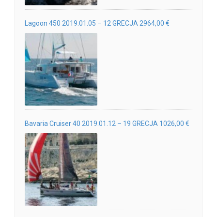
Lagoon 450 2019.01.05 – 12 GRECJA 2964,00 €
Bavaria Cruiser 40 2019.01.12 – 19 GRECJA 1026,00 €